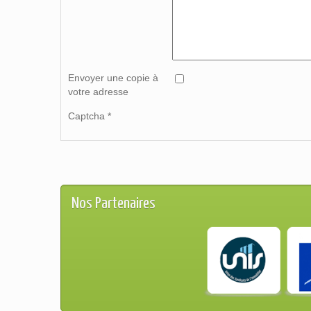
Envoyer une copie à
votre adresse
Captcha
*
Nos Partenaires