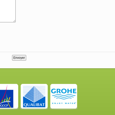
Envoyer