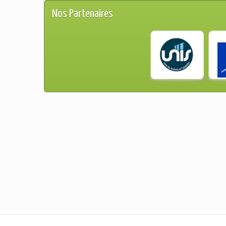
Nos Partenaires